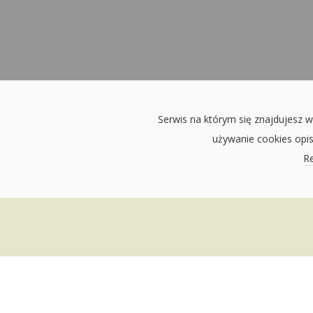
Serwis na którym się znajdujesz w
używanie cookies opi
Re