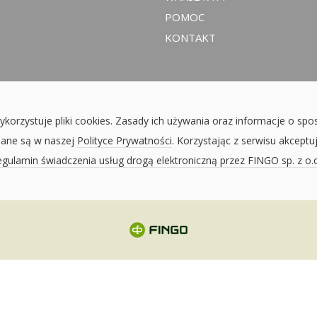
POMOC
KONTAKT
ykorzystuje pliki cookies. Zasady ich używania oraz informacje o spo
sane są w naszej
Polityce Prywatności
. Korzystając z serwisu akceptu
gulamin świadczenia usług drogą elektroniczną przez FINGO sp. z o.