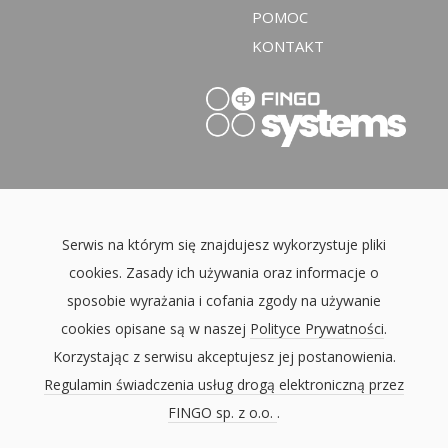
POMOC
KONTAKT
Serwis na którym się znajdujesz wykorzystuje pliki
cookies. Zasady ich używania oraz informacje o
sposobie wyrażania i cofania zgody na używanie
cookies opisane są w naszej
Polityce Prywatności
.
Korzystając z serwisu akceptujesz jej postanowienia.
Regulamin świadczenia usług drogą elektroniczną przez
FINGO sp. z o.o.
.