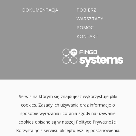
DOKUMENTACJA
POBIERZ
WARSZTATY
POMOC
KONTAKT
Serwis na którym się znajdujesz wykorzystuje pliki
cookies. Zasady ich używania oraz informacje o
sposobie wyrażania i cofania zgody na używanie
cookies opisane są w naszej
Polityce Prywatności
.
Korzystając z serwisu akceptujesz jej postanowienia.