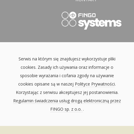
Serwis na którym się znajdujesz wykorzystuje pliki
cookies. Zasady ich używania oraz informacje o
sposobie wyrażania i cofania zgody na używanie
cookies opisane są w naszej
Polityce Prywatności
.
Korzystając z serwisu akceptujesz jej postanowienia.
Regulamin świadczenia usług drogą elektroniczną przez
FINGO sp. z o.o.
.