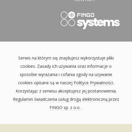
Serwis na którym się znajdujesz wykorzystuje pliki
cookies. Zasady ich używania oraz informacje o
sposobie wyrażania i cofania zgody na używanie
cookies opisane są w naszej
Polityce Prywatności
.
Korzystając z serwisu akceptujesz jej postanowienia.
Regulamin świadczenia usług drogą elektroniczną przez
FINGO sp. z o.o.
.