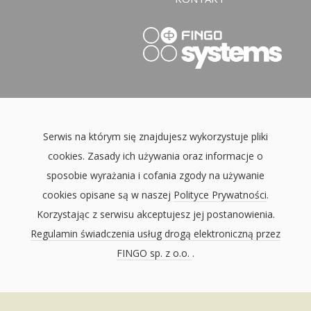
Serwis na którym się znajdujesz wykorzystuje pliki
cookies. Zasady ich używania oraz informacje o
sposobie wyrażania i cofania zgody na używanie
cookies opisane są w naszej
Polityce Prywatności
.
Korzystając z serwisu akceptujesz jej postanowienia.
Regulamin świadczenia usług drogą elektroniczną przez
FINGO sp. z o.o.
.