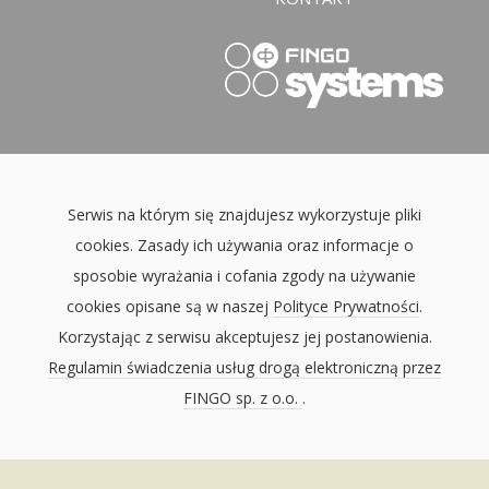
Serwis na którym się znajdujesz wykorzystuje pliki
cookies. Zasady ich używania oraz informacje o
sposobie wyrażania i cofania zgody na używanie
cookies opisane są w naszej
Polityce Prywatności
.
Korzystając z serwisu akceptujesz jej postanowienia.
Regulamin świadczenia usług drogą elektroniczną przez
FINGO sp. z o.o.
.