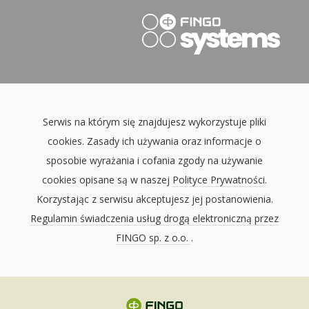
Serwis na którym się znajdujesz wykorzystuje pliki
cookies. Zasady ich używania oraz informacje o
sposobie wyrażania i cofania zgody na używanie
cookies opisane są w naszej
Polityce Prywatności
.
Korzystając z serwisu akceptujesz jej postanowienia.
Regulamin świadczenia usług drogą elektroniczną przez
FINGO sp. z o.o.
.