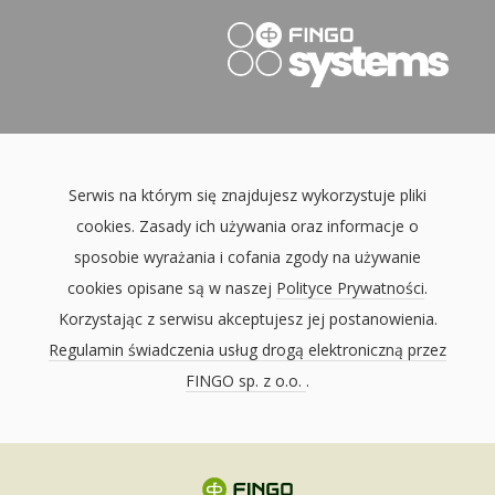
Serwis na którym się znajdujesz wykorzystuje pliki
cookies. Zasady ich używania oraz informacje o
sposobie wyrażania i cofania zgody na używanie
cookies opisane są w naszej
Polityce Prywatności
.
Korzystając z serwisu akceptujesz jej postanowienia.
Regulamin świadczenia usług drogą elektroniczną przez
FINGO sp. z o.o.
.