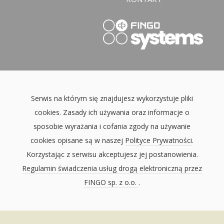
Serwis na którym się znajdujesz wykorzystuje pliki
cookies. Zasady ich używania oraz informacje o
sposobie wyrażania i cofania zgody na używanie
cookies opisane są w naszej
Polityce Prywatności
.
Korzystając z serwisu akceptujesz jej postanowienia.
Regulamin świadczenia usług drogą elektroniczną przez
FINGO sp. z o.o.
.