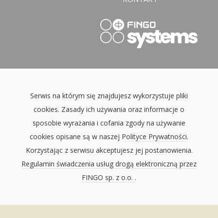
Serwis na którym się znajdujesz wykorzystuje pliki
cookies. Zasady ich używania oraz informacje o
sposobie wyrażania i cofania zgody na używanie
cookies opisane są w naszej
Polityce Prywatności
.
Korzystając z serwisu akceptujesz jej postanowienia.
Regulamin świadczenia usług drogą elektroniczną przez
FINGO sp. z o.o.
.