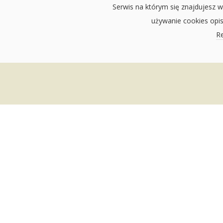
Serwis na którym się znajdujesz w
używanie cookies opi
Re