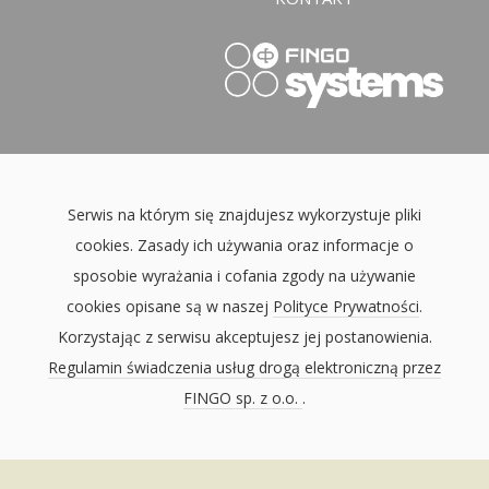
Serwis na którym się znajdujesz wykorzystuje pliki
cookies. Zasady ich używania oraz informacje o
sposobie wyrażania i cofania zgody na używanie
cookies opisane są w naszej
Polityce Prywatności
.
Korzystając z serwisu akceptujesz jej postanowienia.
Regulamin świadczenia usług drogą elektroniczną przez
FINGO sp. z o.o.
.