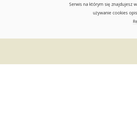
Serwis na którym się znajdujesz w
używanie cookies opi
Re