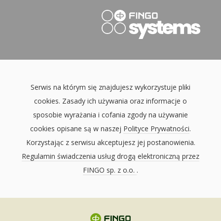
Serwis na którym się znajdujesz wykorzystuje pliki
cookies. Zasady ich używania oraz informacje o
sposobie wyrażania i cofania zgody na używanie
cookies opisane są w naszej
Polityce Prywatności
.
Korzystając z serwisu akceptujesz jej postanowienia.
Regulamin świadczenia usług drogą elektroniczną przez
FINGO sp. z o.o.
.