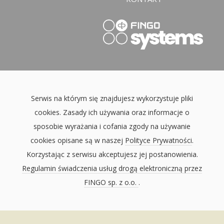
Serwis na którym się znajdujesz wykorzystuje pliki
cookies. Zasady ich używania oraz informacje o
sposobie wyrażania i cofania zgody na używanie
cookies opisane są w naszej
Polityce Prywatności
.
Korzystając z serwisu akceptujesz jej postanowienia.
Regulamin świadczenia usług drogą elektroniczną przez
FINGO sp. z o.o.
.