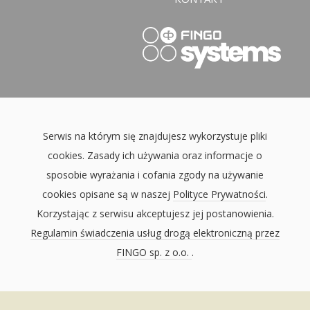
Serwis na którym się znajdujesz wykorzystuje pliki
cookies. Zasady ich używania oraz informacje o
sposobie wyrażania i cofania zgody na używanie
cookies opisane są w naszej
Polityce Prywatności
.
Korzystając z serwisu akceptujesz jej postanowienia.
Regulamin świadczenia usług drogą elektroniczną przez
FINGO sp. z o.o.
.