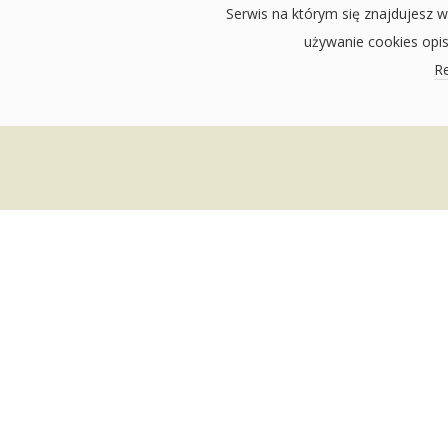
Serwis na którym się znajdujesz w
używanie cookies opi
Re