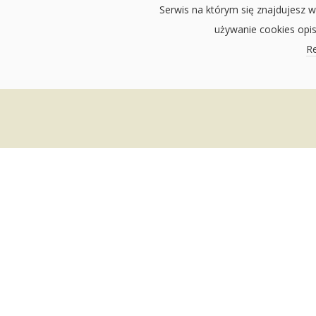
Serwis na którym się znajdujesz w
używanie cookies opi
Re