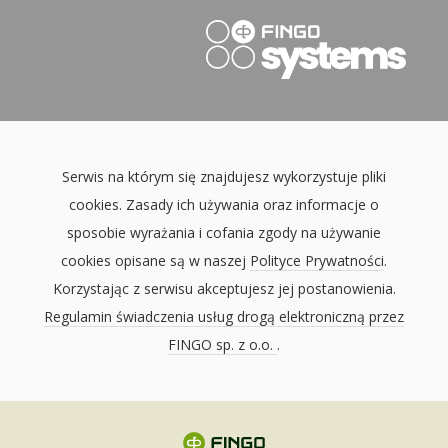
Serwis na którym się znajdujesz wykorzystuje pliki
cookies. Zasady ich używania oraz informacje o
sposobie wyrażania i cofania zgody na używanie
cookies opisane są w naszej
Polityce Prywatności
.
Korzystając z serwisu akceptujesz jej postanowienia.
Regulamin świadczenia usług drogą elektroniczną przez
FINGO sp. z o.o.
.