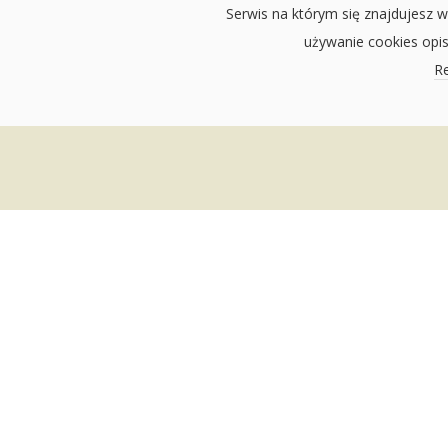
Serwis na którym się znajdujesz w
używanie cookies opi
Re