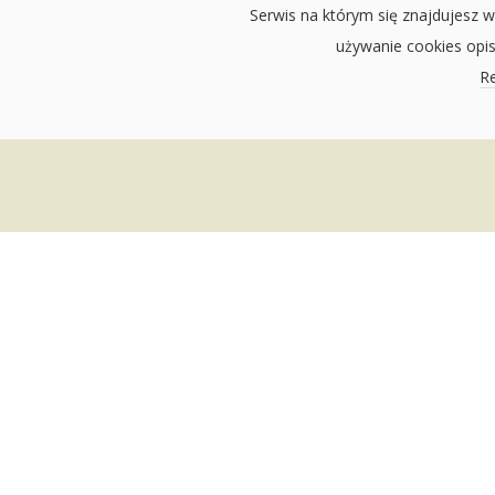
Serwis na którym się znajdujesz w
używanie cookies opi
Re