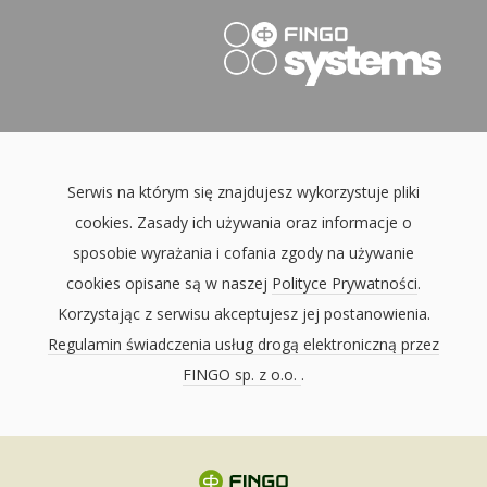
Serwis na którym się znajdujesz wykorzystuje pliki
cookies. Zasady ich używania oraz informacje o
sposobie wyrażania i cofania zgody na używanie
cookies opisane są w naszej
Polityce Prywatności
.
Korzystając z serwisu akceptujesz jej postanowienia.
Regulamin świadczenia usług drogą elektroniczną przez
FINGO sp. z o.o.
.