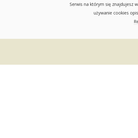
Serwis na którym się znajdujesz w
używanie cookies opi
Re