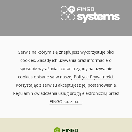
Serwis na którym się znajdujesz wykorzystuje pliki
cookies. Zasady ich używania oraz informacje o
sposobie wyrażania i cofania zgody na używanie
cookies opisane są w naszej
Polityce Prywatności
.
Korzystając z serwisu akceptujesz jej postanowienia.
Regulamin świadczenia usług drogą elektroniczną przez
FINGO sp. z o.o.
.