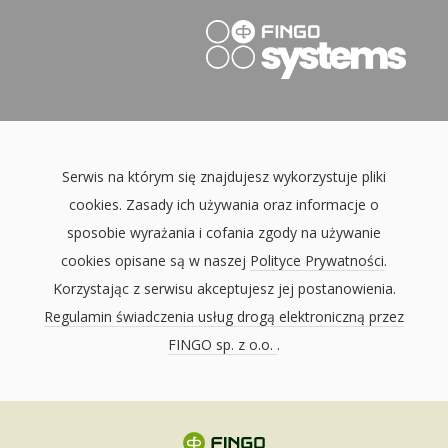
Serwis na którym się znajdujesz wykorzystuje pliki
cookies. Zasady ich używania oraz informacje o
sposobie wyrażania i cofania zgody na używanie
cookies opisane są w naszej
Polityce Prywatności
.
Korzystając z serwisu akceptujesz jej postanowienia.
Regulamin świadczenia usług drogą elektroniczną przez
FINGO sp. z o.o.
.