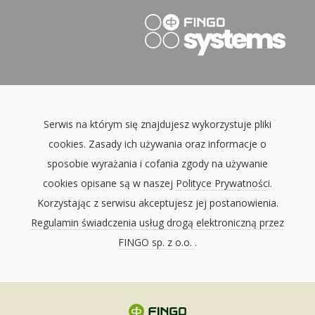
Serwis na którym się znajdujesz wykorzystuje pliki
cookies. Zasady ich używania oraz informacje o
sposobie wyrażania i cofania zgody na używanie
cookies opisane są w naszej
Polityce Prywatności
.
Korzystając z serwisu akceptujesz jej postanowienia.
Regulamin świadczenia usług drogą elektroniczną przez
FINGO sp. z o.o.
.