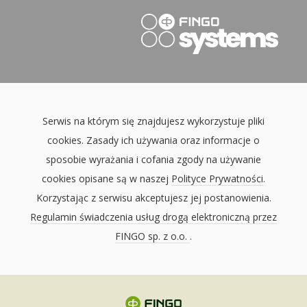
Serwis na którym się znajdujesz wykorzystuje pliki
cookies. Zasady ich używania oraz informacje o
sposobie wyrażania i cofania zgody na używanie
cookies opisane są w naszej
Polityce Prywatności
.
Korzystając z serwisu akceptujesz jej postanowienia.
Regulamin świadczenia usług drogą elektroniczną przez
FINGO sp. z o.o.
.