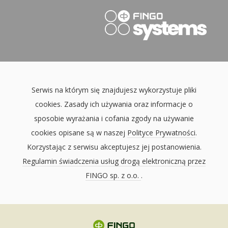
Serwis na którym się znajdujesz wykorzystuje pliki
cookies. Zasady ich używania oraz informacje o
sposobie wyrażania i cofania zgody na używanie
cookies opisane są w naszej
Polityce Prywatności
.
Korzystając z serwisu akceptujesz jej postanowienia.
Regulamin świadczenia usług drogą elektroniczną przez
FINGO sp. z o.o.
.