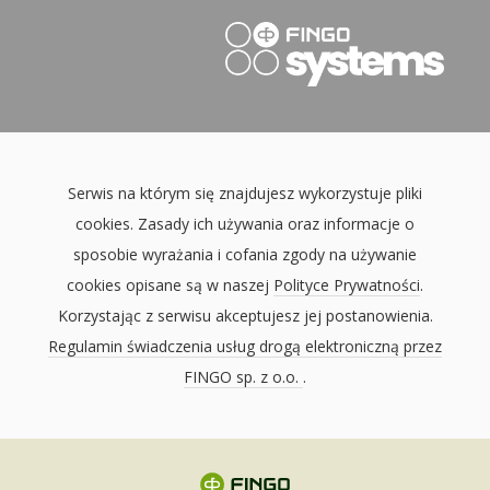
Serwis na którym się znajdujesz wykorzystuje pliki
cookies. Zasady ich używania oraz informacje o
sposobie wyrażania i cofania zgody na używanie
cookies opisane są w naszej
Polityce Prywatności
.
Korzystając z serwisu akceptujesz jej postanowienia.
Regulamin świadczenia usług drogą elektroniczną przez
FINGO sp. z o.o.
.