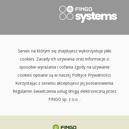
Serwis na którym się znajdujesz wykorzystuje pliki
cookies. Zasady ich używania oraz informacje o
sposobie wyrażania i cofania zgody na używanie
cookies opisane są w naszej
Polityce Prywatności
.
Korzystając z serwisu akceptujesz jej postanowienia.
Regulamin świadczenia usług drogą elektroniczną przez
FINGO sp. z o.o.
.