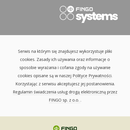
Serwis na którym się znajdujesz wykorzystuje pliki
cookies. Zasady ich używania oraz informacje o
sposobie wyrażania i cofania zgody na używanie
cookies opisane są w naszej
Polityce Prywatności
.
Korzystając z serwisu akceptujesz jej postanowienia.
Regulamin świadczenia usług drogą elektroniczną przez
FINGO sp. z o.o.
.