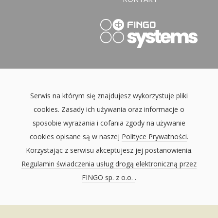
Serwis na którym się znajdujesz wykorzystuje pliki
cookies. Zasady ich używania oraz informacje o
sposobie wyrażania i cofania zgody na używanie
cookies opisane są w naszej
Polityce Prywatności
.
Korzystając z serwisu akceptujesz jej postanowienia.
Regulamin świadczenia usług drogą elektroniczną przez
FINGO sp. z o.o.
.