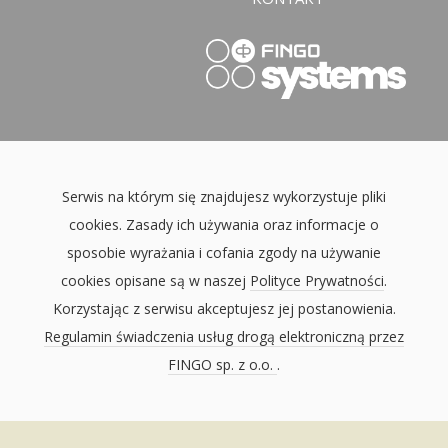
Serwis na którym się znajdujesz wykorzystuje pliki
cookies. Zasady ich używania oraz informacje o
sposobie wyrażania i cofania zgody na używanie
cookies opisane są w naszej
Polityce Prywatności
.
Korzystając z serwisu akceptujesz jej postanowienia.
Regulamin świadczenia usług drogą elektroniczną przez
FINGO sp. z o.o.
.