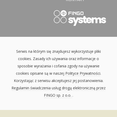
Serwis na którym się znajdujesz wykorzystuje pliki
cookies. Zasady ich używania oraz informacje o
sposobie wyrażania i cofania zgody na używanie
cookies opisane są w naszej
Polityce Prywatności
.
Korzystając z serwisu akceptujesz jej postanowienia.
Regulamin świadczenia usług drogą elektroniczną przez
FINGO sp. z o.o.
.