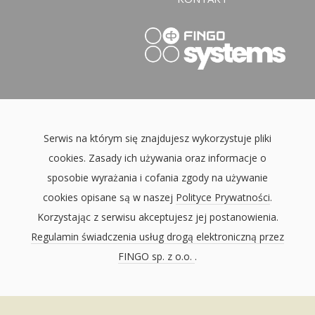
Serwis na którym się znajdujesz wykorzystuje pliki
cookies. Zasady ich używania oraz informacje o
sposobie wyrażania i cofania zgody na używanie
cookies opisane są w naszej
Polityce Prywatności
.
Korzystając z serwisu akceptujesz jej postanowienia.
Regulamin świadczenia usług drogą elektroniczną przez
FINGO sp. z o.o.
.