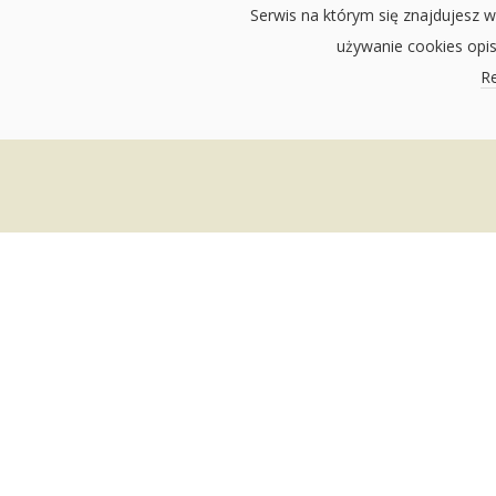
Serwis na którym się znajdujesz w
używanie cookies opi
Re