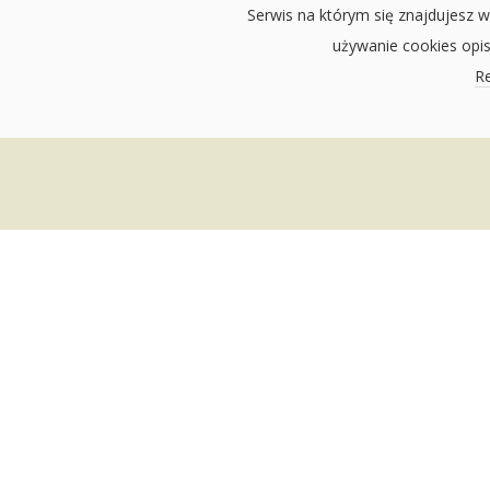
Serwis na którym się znajdujesz w
używanie cookies opi
Re