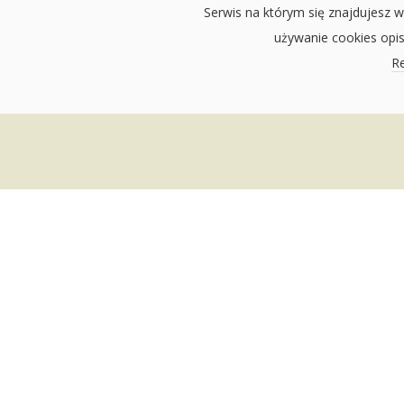
Serwis na którym się znajdujesz w
używanie cookies opi
Re