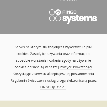
Serwis na którym się znajdujesz wykorzystuje pliki
cookies. Zasady ich używania oraz informacje o
sposobie wyrażania i cofania zgody na używanie
cookies opisane są w naszej
Polityce Prywatności
.
Korzystając z serwisu akceptujesz jej postanowienia.
Regulamin świadczenia usług drogą elektroniczną przez
FINGO sp. z o.o.
.