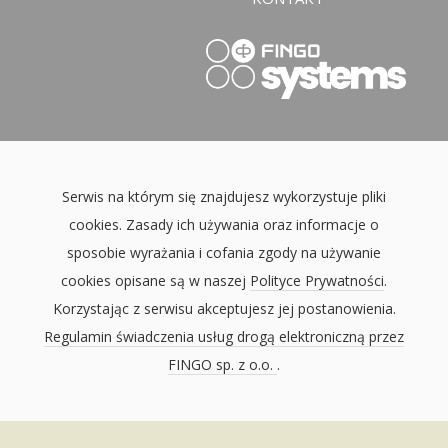
Serwis na którym się znajdujesz wykorzystuje pliki
cookies. Zasady ich używania oraz informacje o
sposobie wyrażania i cofania zgody na używanie
cookies opisane są w naszej
Polityce Prywatności
.
Korzystając z serwisu akceptujesz jej postanowienia.
Regulamin świadczenia usług drogą elektroniczną przez
FINGO sp. z o.o.
.