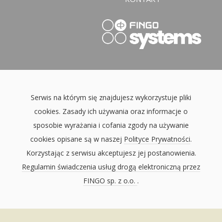
Serwis na którym się znajdujesz wykorzystuje pliki
cookies. Zasady ich używania oraz informacje o
sposobie wyrażania i cofania zgody na używanie
cookies opisane są w naszej
Polityce Prywatności
.
Korzystając z serwisu akceptujesz jej postanowienia.
Regulamin świadczenia usług drogą elektroniczną przez
FINGO sp. z o.o.
.