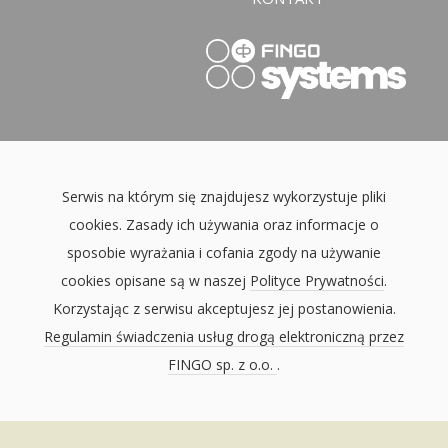
Serwis na którym się znajdujesz wykorzystuje pliki
cookies. Zasady ich używania oraz informacje o
sposobie wyrażania i cofania zgody na używanie
cookies opisane są w naszej
Polityce Prywatności
.
Korzystając z serwisu akceptujesz jej postanowienia.
Regulamin świadczenia usług drogą elektroniczną przez
FINGO sp. z o.o.
.