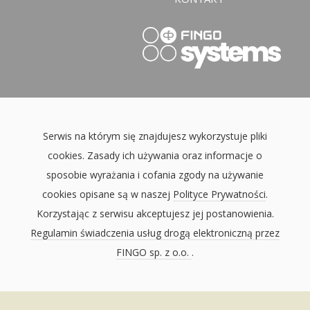
Serwis na którym się znajdujesz wykorzystuje pliki
cookies. Zasady ich używania oraz informacje o
sposobie wyrażania i cofania zgody na używanie
cookies opisane są w naszej
Polityce Prywatności
.
Korzystając z serwisu akceptujesz jej postanowienia.
Regulamin świadczenia usług drogą elektroniczną przez
FINGO sp. z o.o.
.