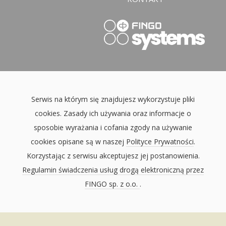
Serwis na którym się znajdujesz wykorzystuje pliki
cookies. Zasady ich używania oraz informacje o
sposobie wyrażania i cofania zgody na używanie
cookies opisane są w naszej
Polityce Prywatności
.
Korzystając z serwisu akceptujesz jej postanowienia.
Regulamin świadczenia usług drogą elektroniczną przez
FINGO sp. z o.o.
.