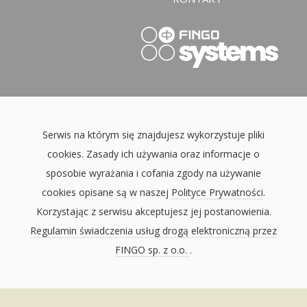
Serwis na którym się znajdujesz wykorzystuje pliki
cookies. Zasady ich używania oraz informacje o
sposobie wyrażania i cofania zgody na używanie
cookies opisane są w naszej
Polityce Prywatności
.
Korzystając z serwisu akceptujesz jej postanowienia.
Regulamin świadczenia usług drogą elektroniczną przez
FINGO sp. z o.o.
.