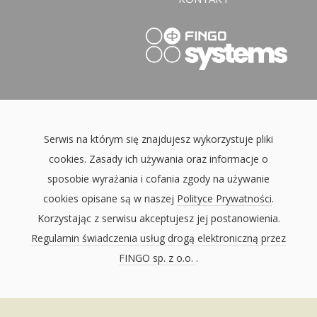
Serwis na którym się znajdujesz wykorzystuje pliki
cookies. Zasady ich używania oraz informacje o
sposobie wyrażania i cofania zgody na używanie
cookies opisane są w naszej
Polityce Prywatności
.
Korzystając z serwisu akceptujesz jej postanowienia.
Regulamin świadczenia usług drogą elektroniczną przez
FINGO sp. z o.o.
.