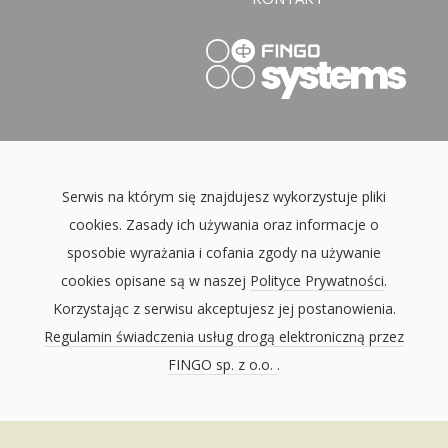
Serwis na którym się znajdujesz wykorzystuje pliki
cookies. Zasady ich używania oraz informacje o
sposobie wyrażania i cofania zgody na używanie
cookies opisane są w naszej
Polityce Prywatności
.
Korzystając z serwisu akceptujesz jej postanowienia.
Regulamin świadczenia usług drogą elektroniczną przez
FINGO sp. z o.o.
.