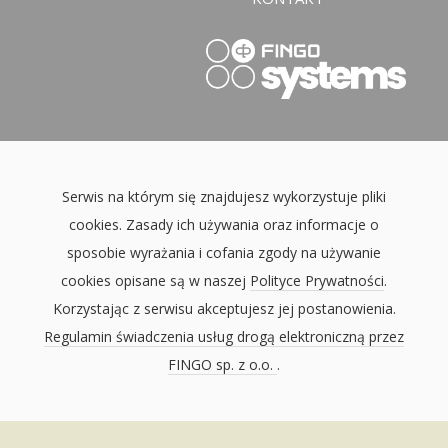
Serwis na którym się znajdujesz wykorzystuje pliki
cookies. Zasady ich używania oraz informacje o
sposobie wyrażania i cofania zgody na używanie
cookies opisane są w naszej
Polityce Prywatności
.
Korzystając z serwisu akceptujesz jej postanowienia.
Regulamin świadczenia usług drogą elektroniczną przez
FINGO sp. z o.o.
.