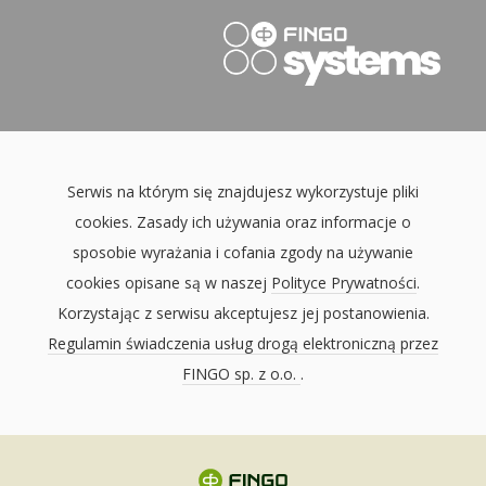
Serwis na którym się znajdujesz wykorzystuje pliki
cookies. Zasady ich używania oraz informacje o
sposobie wyrażania i cofania zgody na używanie
cookies opisane są w naszej
Polityce Prywatności
.
Korzystając z serwisu akceptujesz jej postanowienia.
Regulamin świadczenia usług drogą elektroniczną przez
FINGO sp. z o.o.
.